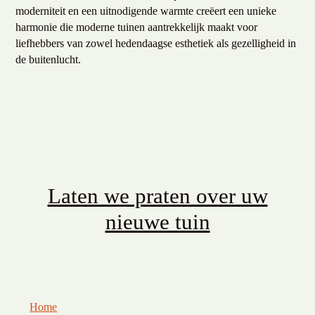
moderniteit en een uitnodigende warmte creëert een unieke
harmonie die moderne tuinen aantrekkelijk maakt voor
liefhebbers van zowel hedendaagse esthetiek als gezelligheid in
de buitenlucht.
Laten we praten over uw
nieuwe tuin
Home