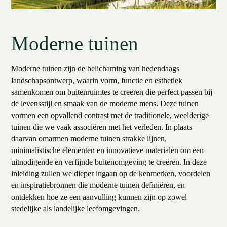
Moderne tuinen
Moderne tuinen zijn de belichaming van hedendaags
landschapsontwerp, waarin vorm, functie en esthetiek
samenkomen om buitenruimtes te creëren die perfect passen bij
de levensstijl en smaak van de moderne mens. Deze tuinen
vormen een opvallend contrast met de traditionele, weelderige
tuinen die we vaak associëren met het verleden. In plaats
daarvan omarmen moderne tuinen strakke lijnen,
minimalistische elementen en innovatieve materialen om een
uitnodigende en verfijnde buitenomgeving te creëren. In deze
inleiding zullen we dieper ingaan op de kenmerken, voordelen
en inspiratiebronnen die moderne tuinen definiëren, en
ontdekken hoe ze een aanvulling kunnen zijn op zowel
stedelijke als landelijke leefomgevingen.