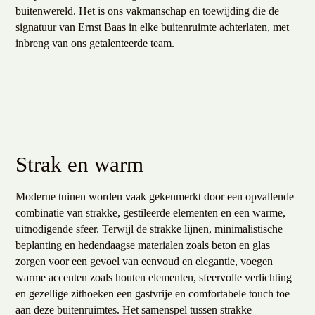
buitenwereld. Het is ons vakmanschap en toewijding die de
signatuur van Ernst Baas in elke buitenruimte achterlaten, met
inbreng van ons getalenteerde team.
Strak en warm
Moderne tuinen worden vaak gekenmerkt door een opvallende
combinatie van strakke, gestileerde elementen en een warme,
uitnodigende sfeer. Terwijl de strakke lijnen, minimalistische
beplanting en hedendaagse materialen zoals beton en glas
zorgen voor een gevoel van eenvoud en elegantie, voegen
warme accenten zoals houten elementen, sfeervolle verlichting
en gezellige zithoeken een gastvrije en comfortabele touch toe
aan deze buitenruimtes. Het samenspel tussen strakke