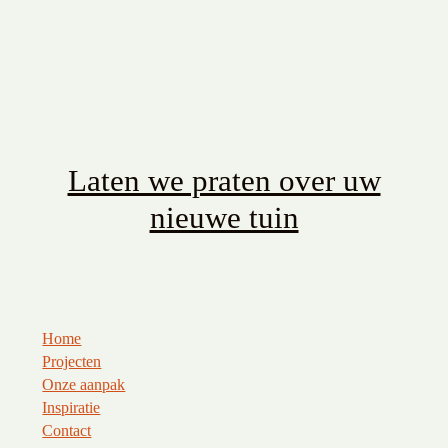
Laten we praten over uw
nieuwe tuin
Home
Projecten
Onze aanpak
Inspiratie
Contact