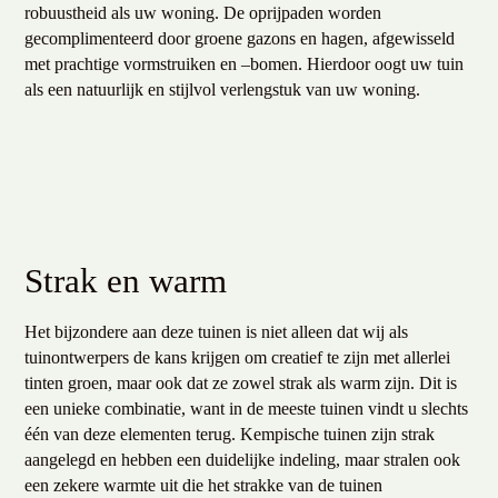
robuustheid als uw woning. De oprijpaden worden
gecomplimenteerd door groene gazons en hagen, afgewisseld
met prachtige vormstruiken en –bomen. Hierdoor oogt uw tuin
als een natuurlijk en stijlvol verlengstuk van uw woning.
Strak en warm
Het bijzondere aan deze tuinen is niet alleen dat wij als
tuinontwerpers de kans krijgen om creatief te zijn met allerlei
tinten groen, maar ook dat ze zowel strak als warm zijn. Dit is
een unieke combinatie, want in de meeste tuinen vindt u slechts
één van deze elementen terug. Kempische tuinen zijn strak
aangelegd en hebben een duidelijke indeling, maar stralen ook
een zekere warmte uit die het strakke van de tuinen