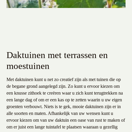
Daktuinen met terrassen en
moestuinen
Met daktuinen kunt u net zo creatief zijn als met tuinen die op
de begane grond aangelegd zijn. Zo kunt u ervoor kiezen om
een knusse zithoek te creëren waar u zich kunt terugtrekken na
een lange dag of om er een kas op te zetten waarin u uw eigen
groenten verbouwt. Niets is te gek, mooie daktuinen zijn er in
alle soorten en maten. Afhankelijk van uw wensen kunt u
ervoor kiezen om van uw daktuin een oase van rust te maken of
om er juist een lange tuintafel te plaatsen waaraan u gezellig