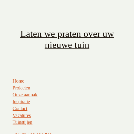
Laten we praten over uw
nieuwe tuin
Home
Projecten
Onze aanpak
Inspiratie
Contact
Vacatures
Tuinstijlen